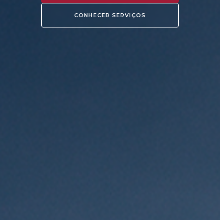
CONHECER SERVIÇOS